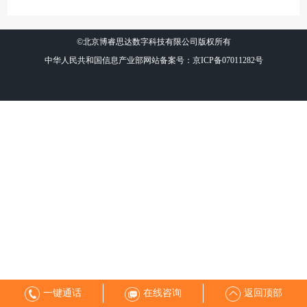
©北京博睿思达数字科技有限公司版权所有
中华人民共和国信息产业部网站备案号：京ICP备07011282号
一键通话
在线咨询
返回顶部