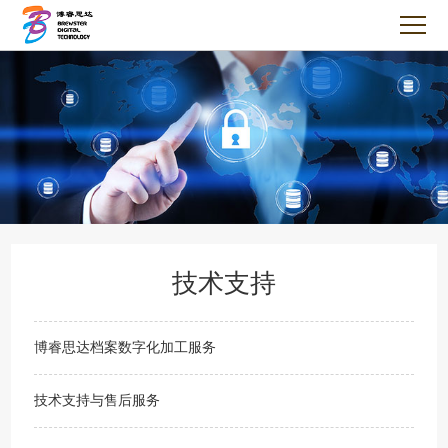
技术支持
博睿思达档案数字化加工服务
技术支持与售后服务