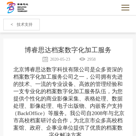
<
技术支持
博睿思达档案数字化加工服务
2020-05-23
2958
北京博睿思达数字科技有限公司是众多资深的
档案数字化加工服务公司之一，公司拥有先进
的技术、一流的专业设备、高效的管理经验和
一支专业化的档案数字化加工服务队伍，为您
提供个性化的商业影像采集、表格处理、数据
处理、影像处理、电子出版物、内嵌客户支持
（
BackOffice
）等服务。
我公司自
2008
年与北京
市高校档案研讨会合作，为北京市众多高校档
案馆、政府、企事业单位提供了优质的档案数
字化解决方案。