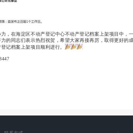
协力，在海淀区不动产登记中心不动产登记档案上架项目中，
努力的同志们表示热烈祝贺，希望大家再接再厉，取得更好的
产登记档案上架项目
顺利进行。
447