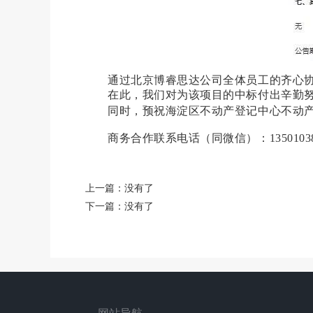
通过北京博睿思达公司全体员工的齐心
在此，我们对为该项目的中标付出辛勤
同时，预祝海淀区不动产登记中心不动
商务合作联系电话（同微信）：13501038
上一篇：没有了
下一篇：没有了